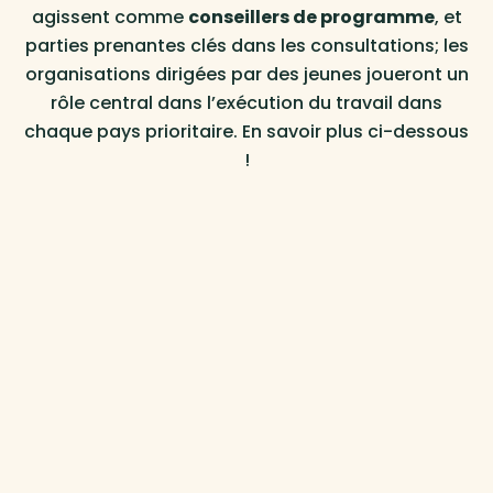
agissent comme
conseillers de programme
, et
parties prenantes clés dans les consultations; les
organisations dirigées par des jeunes joueront un
rôle central dans l’exécution du travail dans
chaque pays prioritaire.
En savoir plus ci-dessous
!