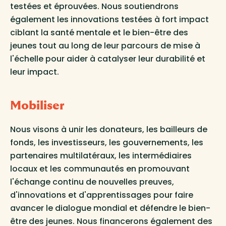
testées et éprouvées. Nous soutiendrons
également les innovations testées à fort impact
ciblant la santé mentale et le bien-être des
jeunes tout au long de leur parcours de mise à
l'échelle pour aider à catalyser leur durabilité et
leur impact.
Mobiliser
Nous visons à unir les donateurs, les bailleurs de
fonds, les investisseurs, les gouvernements, les
partenaires multilatéraux, les intermédiaires
locaux et les communautés en promouvant
l'échange continu de nouvelles preuves,
d'innovations et d'apprentissages pour faire
avancer le dialogue mondial et défendre le bien-
être des jeunes. Nous financerons également des