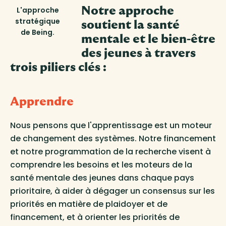
Notre approche
L'approche
stratégique
soutient la santé
de Being.
mentale et le bien-être
des jeunes à travers
trois piliers clés :
Apprendre
Nous pensons que l'apprentissage est un moteur
de changement des systèmes. Notre financement
et notre programmation de la recherche visent à
comprendre les besoins et les moteurs de la
santé mentale des jeunes dans chaque pays
prioritaire, à aider à dégager un consensus sur les
priorités en matière de plaidoyer et de
financement, et à orienter les priorités de