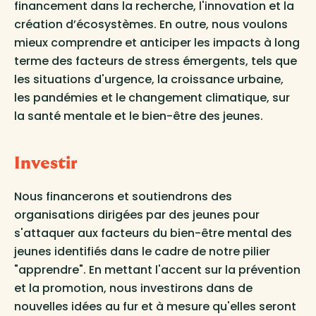
financement dans la recherche, l'innovation et la
création d’écosystèmes. En outre, nous voulons
mieux comprendre et anticiper les impacts à long
terme des facteurs de stress émergents, tels que
les situations d'urgence, la croissance urbaine,
les pandémies et le changement climatique, sur
la santé mentale et le bien-être des jeunes.
Investir
Nous financerons et soutiendrons des
organisations dirigées par des jeunes pour
s'attaquer aux facteurs du bien-être mental des
jeunes identifiés dans le cadre de notre pilier
"apprendre". En mettant l'accent sur la prévention
et la promotion, nous investirons dans de
nouvelles idées au fur et à mesure qu'elles seront