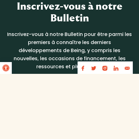
Inscrivez-vous à notre
Bulletin
Inscrivez-vous à notre Bulletin pour être parmi les
premiers à connaître les derniers
développements de Being, y compris les
nouvelles, les occasions de financement, les
Open toolbar
ressources et plus encore.
Inscrivez-vous dès aujourd’hui!
Nos partenaires