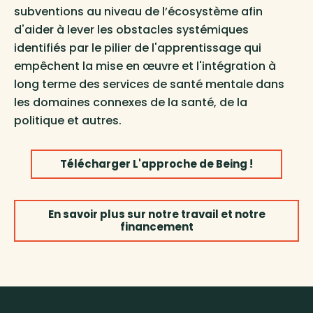
subventions au niveau de l’écosystème afin
d'aider à lever les obstacles systémiques
identifiés par le pilier de l'apprentissage qui
empêchent la mise en œuvre et l'intégration à
long terme des services de santé mentale dans
les domaines connexes de la santé, de la
politique et autres.
Télécharger L'approche de Being !
En savoir plus sur notre travail et notre
financement