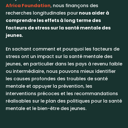
Africa Foundation
, nous finançons des
recherches longitudinales pour
nous aider à
comprendre les effets à long terme des
facteurs de stress sur la santé mentale des
jeunes.
En sachant comment et pourquoi les facteurs de
stress ont un impact sur la santé mentale des
jeunes, en particulier dans les pays à revenu faible
ou intermédiaire, nous pouvons mieux identifier
les causes profondes des troubles de santé
mentale et appuyer la prévention, les
interventions précoces et les recommandations
réalisables sur le plan des politiques pour la santé
mentale et le bien-être des jeunes.