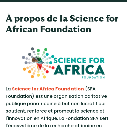
À propos de la Science for
African Foundation
La
Science for Africa Foundation
(SFA
Foundation) est une organisation caritative
publique panafricaine à but non lucratif qui
soutient, renforce et promeut la science et
l'innovation en Afrique. La Fondation SFA sert
l'écosystème de la recherche africaine en