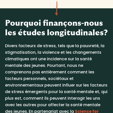
Pourquoi finançons-nous
les études longitudinales?
Divers facteurs de stress, tels que la pauvreté, la
stigmatisation, la violence et les changements
climatiques ont une incidence sur la santé
mentale des jeunes. Pourtant, nous ne
comprenons pas entièrement comment les
facteurs personnels, sociétaux et
environnementaux peuvent influer sur les facteurs
de stress émergents pour la santé mentale et, qui
plus est, comment ils peuvent interagir les uns
avec les autres pour affecter la santé mentale
des jeunes.
En partenariat avec la
Science for