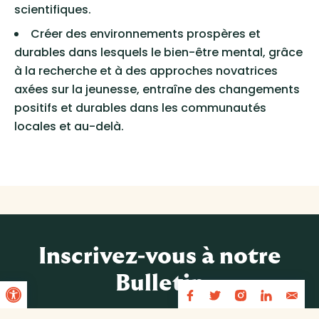
scientifiques.
Créer des environnements prospères et
durables dans lesquels le bien-être mental, grâce
à la recherche et à des approches novatrices
axées sur la jeunesse, entraîne des changements
positifs et durables dans les communautés
locales et au-delà.
Inscrivez-vous à notre
Open toolbar
Bulletin