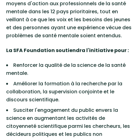
moyens d'action aux professionnels de la santé
mentale dans les 12 pays prioritaires, tout en
veillant à ce que les voix et les besoins des jeunes
et des personnes ayant une expérience vécue des
problèmes de santé mentale soient entendus.
La SFA Foundation soutiendra l'initiative pour :
Renforcer la qualité de la science de la santé
mentale.
Améliorer la formation à la recherche par la
collaboration, la supervision conjointe et le
discours scientifique.
Susciter l'engagement du public envers la
science en augmentant les activités de
citoyenneté scientifique parmi les chercheurs, les
décideurs politiques et les publics non