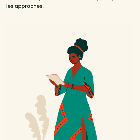
les approches.