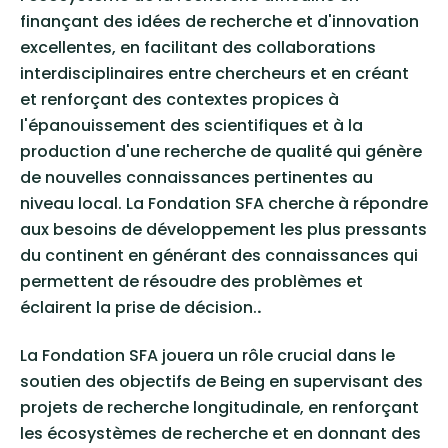
finançant des idées de recherche et d'innovation
excellentes, en facilitant des collaborations
interdisciplinaires entre chercheurs et en créant
et renforçant des contextes propices à
l'épanouissement des scientifiques et à la
production d'une recherche de qualité qui génère
de nouvelles connaissances pertinentes au
niveau local. La Fondation SFA cherche à répondre
aux besoins de développement les plus pressants
du continent en générant des connaissances qui
permettent de résoudre des problèmes et
éclairent la prise de décision.
.
La Fondation SFA jouera un rôle crucial dans le
soutien des objectifs de Being en supervisant des
projets de recherche longitudinale, en renforçant
les écosystèmes de recherche et en donnant des