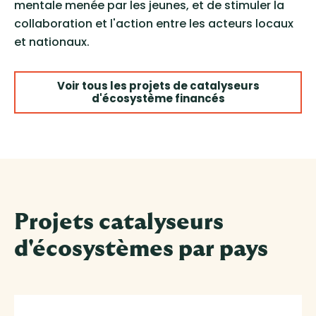
mentale menée par les jeunes, et de stimuler la
collaboration et l'action entre les acteurs locaux
et nationaux.
Voir tous les projets de catalyseurs
d'écosystème financés
Projets catalyseurs
d'écosystèmes par pays