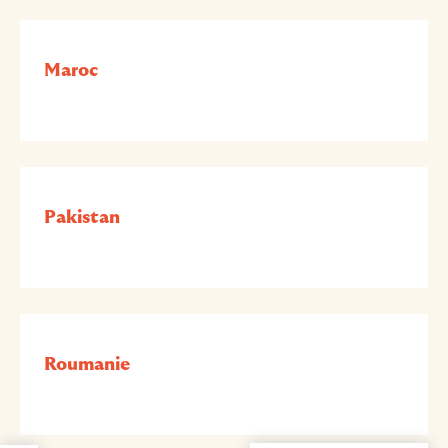
Maroc
Pakistan
Roumanie