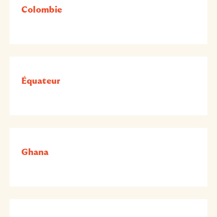
Colombie
Équateur
Ghana