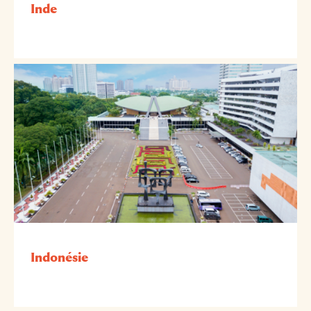
Inde
Indonésie