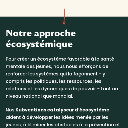
Notre approche
écosystémique
Pour créer un écosystème favorable à la santé
mentale des jeunes, nous nous efforçons de
renforcer les systèmes qui la façonnent - y
compris les politiques, les ressources, les
relations et les dynamiques de pouvoir - tant au
niveau national que mondial.
Nos
Subventions catalyseur d'écosystème
aident à développer les idées menée par les
jeunes, à éliminer les obstacles à la prévention et