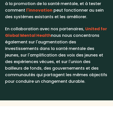
à la promotion de la santé mentale, et à tester
comment
l'innovation
peut fonctionner au sein
des systèmes existants et les améliorer.
En collaboration avec nos partenaires,
United for
Global Mental Health
nous nous concentrons
également sur l'augmentation des
investissements dans la santé mentale des
jeunes, sur l'amplification des voix des jeunes et
des expériences vécues, et sur l'union des
bailleurs de fonds, des gouvernements et des
communautés qui partagent les mêmes objectifs
pour conduire un changement durable.