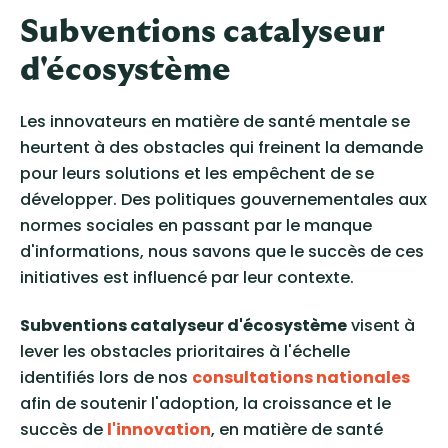
Subventions catalyseur
d'écosystème
Les innovateurs en matière de santé mentale se
heurtent à des obstacles qui freinent la demande
pour leurs solutions et les empêchent de se
développer. Des politiques gouvernementales aux
normes sociales en passant par le manque
d'informations, nous savons que le succès de ces
initiatives est influencé par leur contexte.
Subventions catalyseur d'écosystème
visent à
lever les obstacles prioritaires à l'échelle
identifiés lors de nos
consultations nationales
afin de soutenir l'adoption, la croissance et le
succès de
l'innovation
, en matière de santé